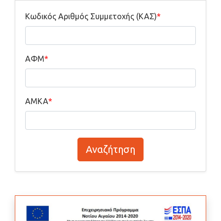
Κωδικός Αριθμός Συμμετοχής (ΚΑΣ)
ΑΦΜ
ΑΜΚΑ
Αναζήτηση