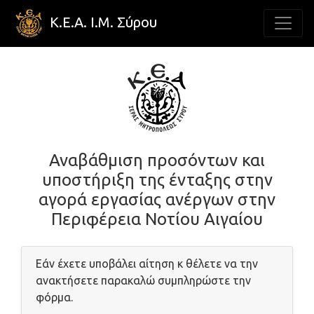
Κ.Ε.Α. Ι.Μ. Σύρου
Αναβάθμιση προσόντων και
υποστήριξη της ένταξης στην
αγορά εργασίας ανέργων στην
Περιφέρεια Νοτίου Αιγαίου
Εάν έχετε υποβάλει αίτηση κ θέλετε να την
ανακτήσετε παρακαλώ συμπληρώστε την
φόρμα.