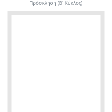
Πρόσκληση (Β' Κύκλος)