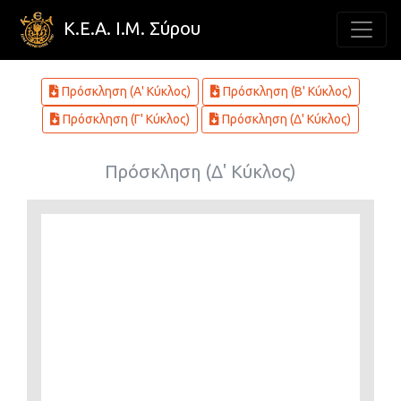
Κ.Ε.Α. Ι.Μ. Σύρου
Πρόσκληση (Α' Κύκλος)
Πρόσκληση (Β' Κύκλος)
Πρόσκληση (Γ' Κύκλος)
Πρόσκληση (Δ' Κύκλος)
Πρόσκληση (Δ' Κύκλος)