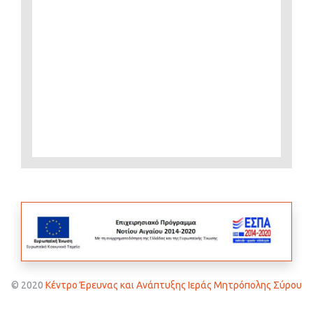
© 2020
Κέντρο Έρευνας και Ανάπτυξης Ιεράς Μητρόπολης Σύρου