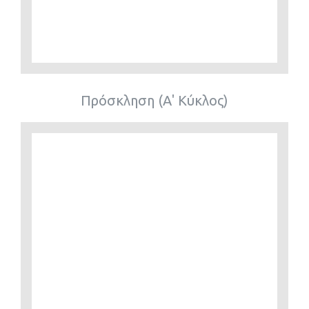
Πρόσκληση (Α' Κύκλος)