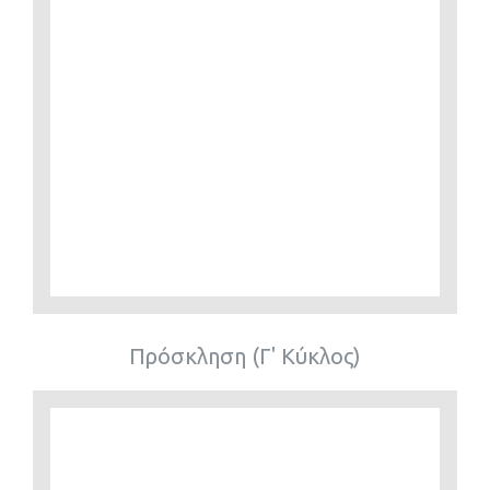
Πρόσκληση (Γ' Κύκλος)