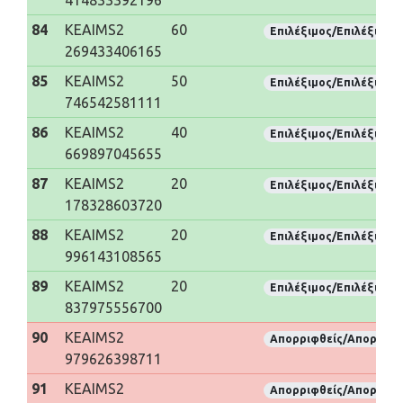
84
KEAIMS2
60
Επιλέξιμος/Επιλέξιμη
269433406165
85
KEAIMS2
50
Επιλέξιμος/Επιλέξιμη
746542581111
86
KEAIMS2
40
Επιλέξιμος/Επιλέξιμη
669897045655
87
KEAIMS2
20
Επιλέξιμος/Επιλέξιμη
178328603720
88
KEAIMS2
20
Επιλέξιμος/Επιλέξιμη
996143108565
89
KEAIMS2
20
Επιλέξιμος/Επιλέξιμη
837975556700
90
KEAIMS2
Απορριφθείς/Απορριφθ
979626398711
91
KEAIMS2
Απορριφθείς/Απορριφθ