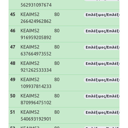
562931097674
45
KEAIMS2
80
Επιλέξιμος/Επιλέξιμη
266424962862
46
KEAIMS2
80
Επιλέξιμος/Επιλέξιμη
916959205892
47
KEAIMS2
80
Επιλέξιμος/Επιλέξιμη
637664973552
48
KEAIMS2
80
Επιλέξιμος/Επιλέξιμη
921262533334
49
KEAIMS2
80
Επιλέξιμος/Επιλέξιμη
109937814233
50
KEAIMS2
80
Επιλέξιμος/Επιλέξιμη
870996475102
51
KEAIMS2
80
Επιλέξιμος/Επιλέξιμη
540693192901