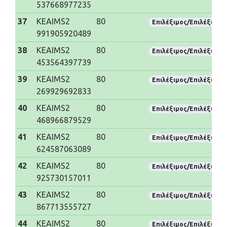
537668977235
37
KEAIMS2
80
Επιλέξιμος/Επιλέξιμη
991905920489
38
KEAIMS2
80
Επιλέξιμος/Επιλέξιμη
453564397739
39
KEAIMS2
80
Επιλέξιμος/Επιλέξιμη
269929692833
40
KEAIMS2
80
Επιλέξιμος/Επιλέξιμη
468966879529
41
KEAIMS2
80
Επιλέξιμος/Επιλέξιμη
624587063089
42
KEAIMS2
80
Επιλέξιμος/Επιλέξιμη
925730157011
43
KEAIMS2
80
Επιλέξιμος/Επιλέξιμη
867713555727
44
KEAIMS2
80
Επιλέξιμος/Επιλέξιμη