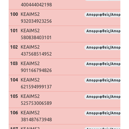
400444042198
100
KEAIMS2
Απορριφθείς/Απορριφθ
932034923256
101
KEAIMS2
Απορριφθείς/Απορριφθ
580838403101
102
KEAIMS2
Απορριφθείς/Απορριφθ
437568514952
103
KEAIMS2
Απορριφθείς/Απορριφθ
901166794826
104
KEAIMS2
Απορριφθείς/Απορριφθ
621594999137
105
KEAIMS2
Απορριφθείς/Απορριφθ
525753006589
106
KEAIMS2
Απορριφθείς/Απορριφθ
381487673948
107
KEAIMS2