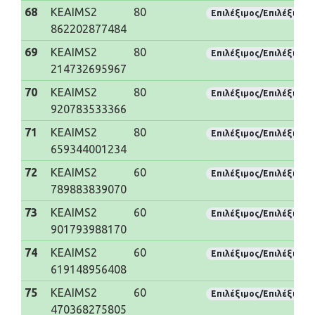
68
KEAIMS2
80
Επιλέξιμος/Επιλέξιμη
862202877484
69
KEAIMS2
80
Επιλέξιμος/Επιλέξιμη
214732695967
70
KEAIMS2
80
Επιλέξιμος/Επιλέξιμη
920783533366
71
KEAIMS2
80
Επιλέξιμος/Επιλέξιμη
659344001234
72
KEAIMS2
60
Επιλέξιμος/Επιλέξιμη
789883839070
73
KEAIMS2
60
Επιλέξιμος/Επιλέξιμη
901793988170
74
KEAIMS2
60
Επιλέξιμος/Επιλέξιμη
619148956408
75
KEAIMS2
60
Επιλέξιμος/Επιλέξιμη
470368275805