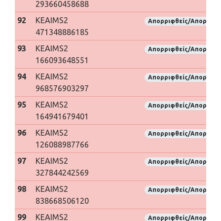
293660458688
92
KEAIMS2
Απορριφθείς/Απορριφθ
471348886185
93
KEAIMS2
Απορριφθείς/Απορριφθ
166093648551
94
KEAIMS2
Απορριφθείς/Απορριφθ
968576903297
95
KEAIMS2
Απορριφθείς/Απορριφθ
164941679401
96
KEAIMS2
Απορριφθείς/Απορριφθ
126088987766
97
KEAIMS2
Απορριφθείς/Απορριφθ
327844242569
98
KEAIMS2
Απορριφθείς/Απορριφθ
838668506120
99
KEAIMS2
Απορριφθείς/Απορριφθ