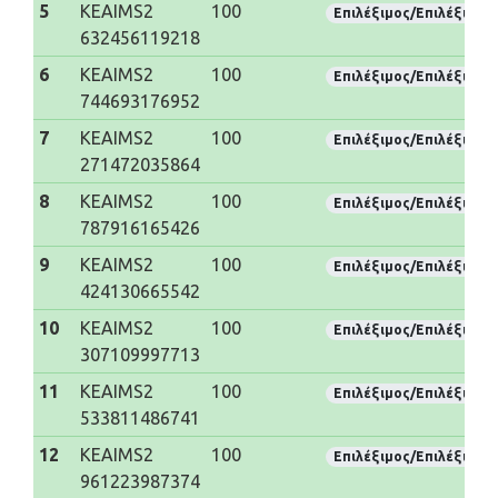
5
KEAIMS2
100
Επιλέξιμος/Επιλέξιμη
632456119218
6
KEAIMS2
100
Επιλέξιμος/Επιλέξιμη
744693176952
7
KEAIMS2
100
Επιλέξιμος/Επιλέξιμη
271472035864
8
KEAIMS2
100
Επιλέξιμος/Επιλέξιμη
787916165426
9
KEAIMS2
100
Επιλέξιμος/Επιλέξιμη
424130665542
10
KEAIMS2
100
Επιλέξιμος/Επιλέξιμη
307109997713
11
KEAIMS2
100
Επιλέξιμος/Επιλέξιμη
533811486741
12
KEAIMS2
100
Επιλέξιμος/Επιλέξιμη
961223987374