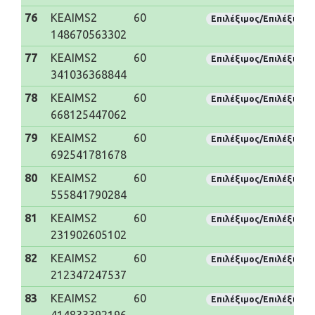
76
KEAIMS2
60
Επιλέξιμος/Επιλέξιμη
148670563302
77
KEAIMS2
60
Επιλέξιμος/Επιλέξιμη
341036368844
78
KEAIMS2
60
Επιλέξιμος/Επιλέξιμη
668125447062
79
KEAIMS2
60
Επιλέξιμος/Επιλέξιμη
692541781678
80
KEAIMS2
60
Επιλέξιμος/Επιλέξιμη
555841790284
81
KEAIMS2
60
Επιλέξιμος/Επιλέξιμη
231902605102
82
KEAIMS2
60
Επιλέξιμος/Επιλέξιμη
212347247537
83
KEAIMS2
60
Επιλέξιμος/Επιλέξιμη
414833392196