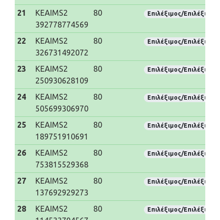
21
KEAIMS2
80
Επιλέξιμος/Επιλέξιμη
392778774569
22
KEAIMS2
80
Επιλέξιμος/Επιλέξιμη
326731492072
23
KEAIMS2
80
Επιλέξιμος/Επιλέξιμη
250930628109
24
KEAIMS2
80
Επιλέξιμος/Επιλέξιμη
505699306970
25
KEAIMS2
80
Επιλέξιμος/Επιλέξιμη
189751910691
26
KEAIMS2
80
Επιλέξιμος/Επιλέξιμη
753815529368
27
KEAIMS2
80
Επιλέξιμος/Επιλέξιμη
137692929273
28
KEAIMS2
80
Επιλέξιμος/Επιλέξιμη