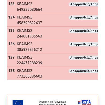
123
KEAIMS2
Απορριφθείς/Απορριφθ
649335080664
124
KEAIMS2
Απορριφθείς/Απορριφθ
458390822637
125
KEAIMS2
Απορριφθείς/Απορριφθ
244001935563
126
KEAIMS2
Απορριφθείς/Απορριφθ
385923856212
127
KEAIMS2
Απορριφθείς/Απορριφθ
224477288239
128
KEAIMS2
Απορριφθείς/Απορριφθ
773268396603