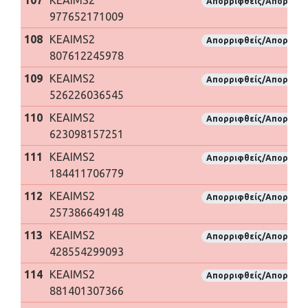
Απορριφθείς/Απορριφθ
977652171009
108
KEAIMS2
Απορριφθείς/Απορριφθ
807612245978
109
KEAIMS2
Απορριφθείς/Απορριφθ
526226036545
110
KEAIMS2
Απορριφθείς/Απορριφθ
623098157251
111
KEAIMS2
Απορριφθείς/Απορριφθ
184411706779
112
KEAIMS2
Απορριφθείς/Απορριφθ
257386649148
113
KEAIMS2
Απορριφθείς/Απορριφθ
428554299093
114
KEAIMS2
Απορριφθείς/Απορριφθ
881401307366