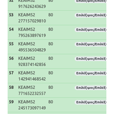
52
KEAIMS2
80
Επιλέξιμος/Επιλέξιμη
917626243629
53
KEAIMS2
80
Επιλέξιμος/Επιλέξιμη
277157029810
54
KEAIMS2
80
Επιλέξιμος/Επιλέξιμη
795263897619
55
KEAIMS2
80
Επιλέξιμος/Επιλέξιμη
495536504829
56
KEAIMS2
80
Επιλέξιμος/Επιλέξιμη
928374142856
57
KEAIMS2
80
Επιλέξιμος/Επιλέξιμη
142941468542
58
KEAIMS2
80
Επιλέξιμος/Επιλέξιμη
771652232557
59
KEAIMS2
80
Επιλέξιμος/Επιλέξιμη
245173097149