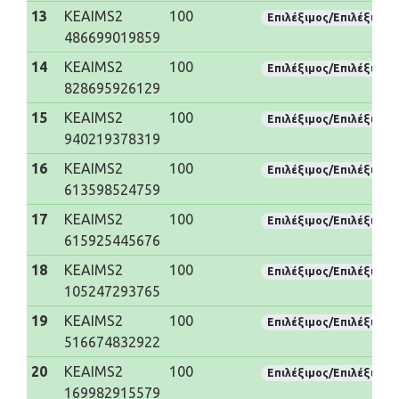
13
KEAIMS2
100
Επιλέξιμος/Επιλέξιμη
486699019859
14
KEAIMS2
100
Επιλέξιμος/Επιλέξιμη
828695926129
15
KEAIMS2
100
Επιλέξιμος/Επιλέξιμη
940219378319
16
KEAIMS2
100
Επιλέξιμος/Επιλέξιμη
613598524759
17
KEAIMS2
100
Επιλέξιμος/Επιλέξιμη
615925445676
18
KEAIMS2
100
Επιλέξιμος/Επιλέξιμη
105247293765
19
KEAIMS2
100
Επιλέξιμος/Επιλέξιμη
516674832922
20
KEAIMS2
100
Επιλέξιμος/Επιλέξιμη
169982915579