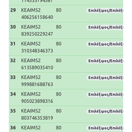
114533794567
29
KEAIMS2
80
Επιλέξιμος/Επιλέξιμη
406256158640
30
KEAIMS2
80
Επιλέξιμος/Επιλέξιμη
839250229247
31
KEAIMS2
80
Επιλέξιμος/Επιλέξιμη
310348346373
32
KEAIMS2
80
Επιλέξιμος/Επιλέξιμη
613589035410
33
KEAIMS2
80
Επιλέξιμος/Επιλέξιμη
999881688763
34
KEAIMS2
80
Επιλέξιμος/Επιλέξιμη
905023898316
35
KEAIMS2
80
Επιλέξιμος/Επιλέξιμη
803746353819
36
KEAIMS2
80
Επιλέξιμος/Επιλέξιμη