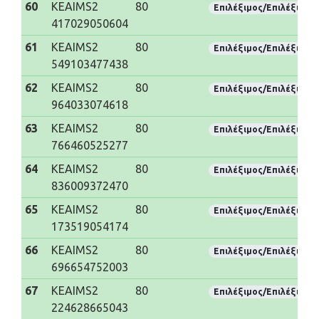
60
KEAIMS2
80
Επιλέξιμος/Επιλέξιμη
417029050604
61
KEAIMS2
80
Επιλέξιμος/Επιλέξιμη
549103477438
62
KEAIMS2
80
Επιλέξιμος/Επιλέξιμη
964033074618
63
KEAIMS2
80
Επιλέξιμος/Επιλέξιμη
766460525277
64
KEAIMS2
80
Επιλέξιμος/Επιλέξιμη
836009372470
65
KEAIMS2
80
Επιλέξιμος/Επιλέξιμη
173519054174
66
KEAIMS2
80
Επιλέξιμος/Επιλέξιμη
696654752003
67
KEAIMS2
80
Επιλέξιμος/Επιλέξιμη
224628665043