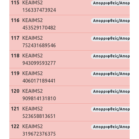
115
KEAIMS2
Απορριφθείς/Απορριφθ
156337473924
116
KEAIMS2
Απορριφθείς/Απορριφθ
453529170482
117
KEAIMS2
Απορριφθείς/Απορριφθ
752431689546
118
KEAIMS2
Απορριφθείς/Απορριφθ
943099593277
119
KEAIMS2
Απορριφθείς/Απορριφθ
406017189441
120
KEAIMS2
Απορριφθείς/Απορριφθ
909814131810
121
KEAIMS2
Απορριφθείς/Απορριφθ
523658813651
122
KEAIMS2
Απορριφθείς/Απορριφθ
319672376375