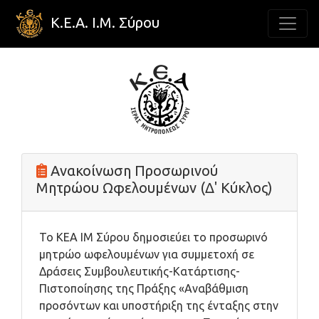
Κ.Ε.Α. Ι.Μ. Σύρου
Ανακοίνωση Προσωρινού
Μητρώου Ωφελουμένων (Δ' Κύκλος)
Το ΚΕΑ ΙΜ Σύρου δημοσιεύει το προσωρινό
μητρώο ωφελουμένων για συμμετοχή σε
Δράσεις Συμβουλευτικής-Κατάρτισης-
Πιστοποίησης της Πράξης «Αναβάθμιση
προσόντων και υποστήριξη της ένταξης στην