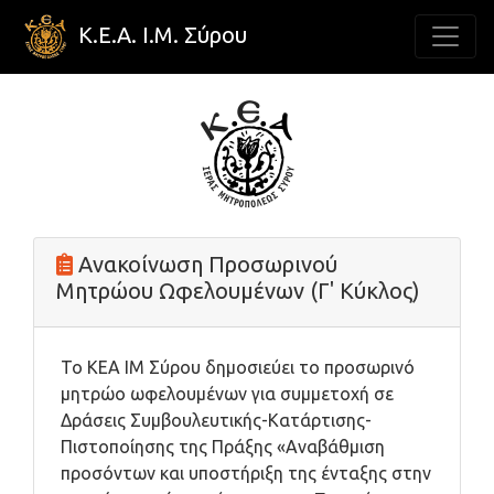
Κ.Ε.Α. Ι.Μ. Σύρου
Ανακοίνωση Προσωρινού
Μητρώου Ωφελουμένων (Γ' Κύκλος)
Το ΚΕΑ ΙΜ Σύρου δημοσιεύει το προσωρινό
μητρώο ωφελουμένων για συμμετοχή σε
Δράσεις Συμβουλευτικής-Κατάρτισης-
Πιστοποίησης της Πράξης «Αναβάθμιση
προσόντων και υποστήριξη της ένταξης στην